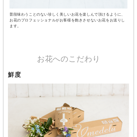
普段味わうことのない珍しく美しいお花を楽しんで頂けるように、
お花のプロフェッショナルがお客様を飽きさせないお花をお送りし
ます。
お花へのこだわり
鮮度