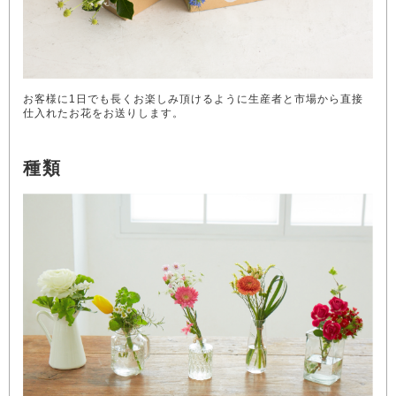
お客様に1日でも長くお楽しみ頂けるように生産者と市場から直接
仕入れたお花をお送りします。
種類