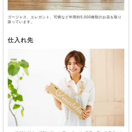
ゴージャス、エレガント、可憐など年間約5,000種類のお花を取り
扱っています。
仕入れ先