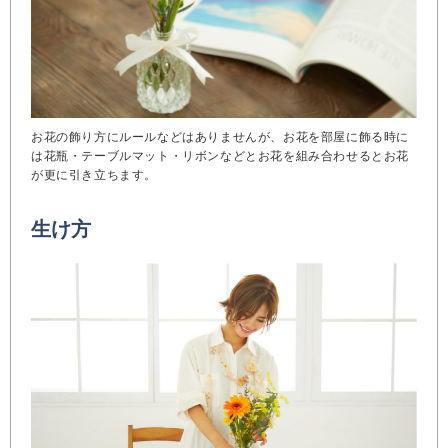
お花の飾り方にルールなどはありませんが、お花を部屋に飾る時に
は花瓶・テーブルマット・リボンなどとお花を組み合わせるとお花
が更に引き立ちます。
生け方