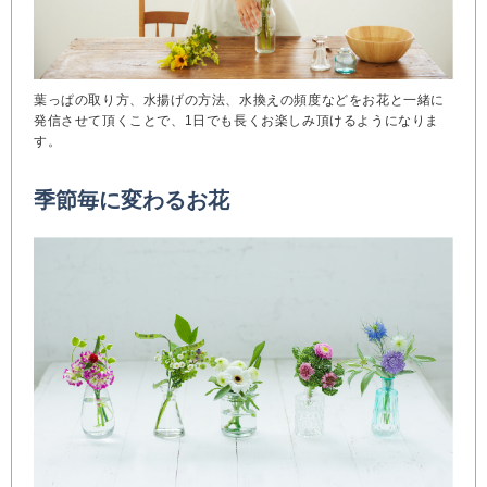
葉っぱの取り方、水揚げの方法、水換えの頻度などをお花と一緒に
発信させて頂くことで、1日でも長くお楽しみ頂けるようになりま
す。
季節毎に変わるお花